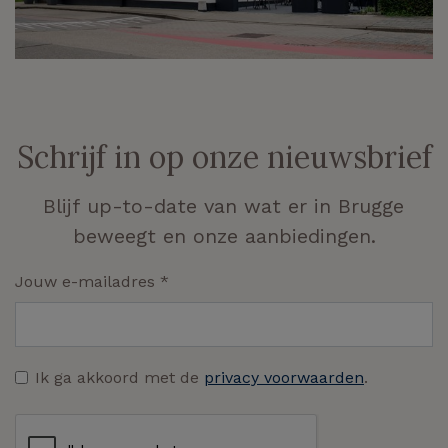
Schrijf in op onze nieuwsbrief
Blijf up-to-date van wat er in Brugge
beweegt en onze aanbiedingen.
Jouw e-mailadres
*
Ik ga akkoord met de
privacy voorwaarden
.