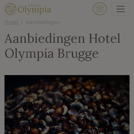
Hotel
Aanbiedingen
Aanbiedingen Hotel
Olympia Brugge