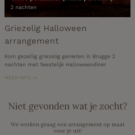
2 nachten
Griezelig Halloween
arrangement
Kom gezellig griezelig genieten in Brugge 2
nachten met feestelijk Halloweendiner
MEER INFO
Niet gevonden wat je zocht?
We werken graag een arrangement op maat
voor je uit!