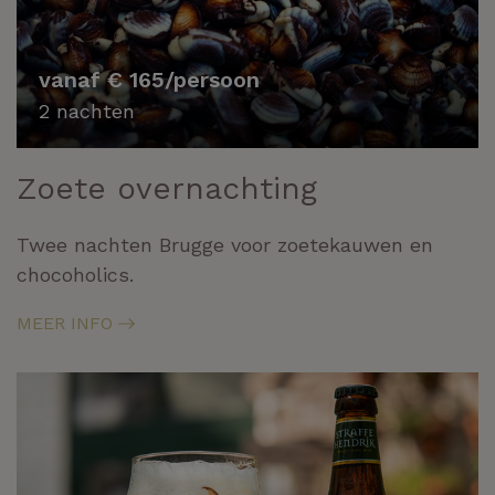
vanaf € 165/persoon
2 nachten
Zoete overnachting
Twee nachten Brugge voor zoetekauwen en
chocoholics.
MEER INFO