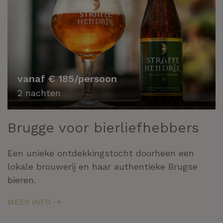
vanaf € 185/persoon
2 nachten
Brugge voor bierliefhebbers
Een unieke ontdekkingstocht doorheen een
lokale brouwerij en haar authentieke Brugse
bieren.
MEER INFO