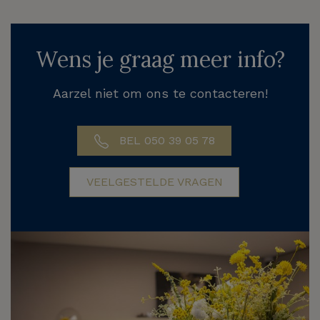
Wens je graag meer info?
Aarzel niet om ons te contacteren!
BEL 050 39 05 78
VEELGESTELDE VRAGEN