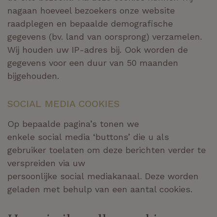
nagaan hoeveel bezoekers onze website
raadplegen en bepaalde demografische
gegevens (bv. land van oorsprong) verzamelen.
Wij houden uw IP-adres bij. Ook worden de
gegevens voor een duur van 50 maanden
bijgehouden.
SOCIAL
MEDIA COOKIES
Op bepaalde pagina’s tonen we
enkele
social
media ‘buttons’ die u als
gebruiker toelaten om deze berichten verder te
verspreiden via uw
persoonlijke
social
mediakanaal. Deze worden
geladen met behulp van een aantal cookies.