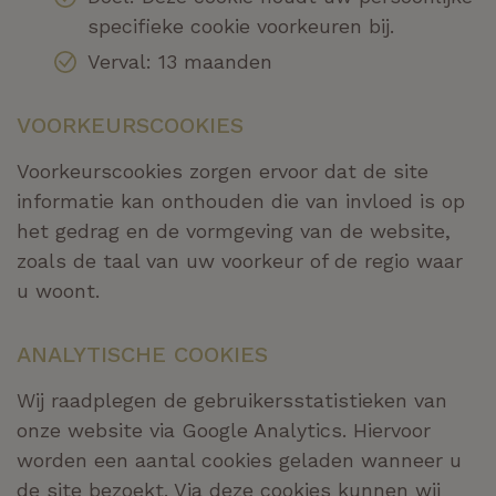
specifieke cookie voorkeuren bij.
Verval: 13 maanden
VOORKEURSCOOKIES
Voorkeurscookies zorgen ervoor dat de site
informatie kan onthouden die van invloed is op
het gedrag en de vormgeving van de website,
zoals de taal van uw voorkeur of de regio waar
u woont.
ANALYTISCHE COOKIES
Wij raadplegen de gebruikersstatistieken van
onze website via Google Analytics. Hiervoor
worden een aantal cookies geladen wanneer u
de site bezoekt. Via deze cookies kunnen wij