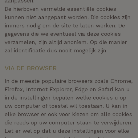
aanpassen.
De hierboven vermelde
essentiële
cookies
kunnen niet aangepast worden. Die cookies zijn
immers nodig om
de site
te laten werken. De
gegevens die we eventueel via deze cookies
verzamelen, zijn altijd anoniem. Op die manier
zal identificatie dus nooit mogelijk zijn.
VIA DE BROWSER
In de meeste populaire browsers zoals Chrome,
Firefox, Internet Explorer,
Edge
en Safari kan u
in de instellingen bepalen welke cookies u op
uw computer of toestel wil toestaan. U kan in
elke browser er ook voor kiezen om alle cookies
die reeds op uw computer staan te verwijderen.
Let er wel op dat u deze instellingen voor elke