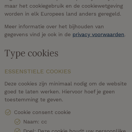
maar het cookiegebruik en de cookiewetgeving
worden in elk Europees land anders geregeld.
Meer informatie over het bijhouden van
gegevens vind je ook in de
privacy voorwaarden
.
Type cookies
ESSENSTIELE
COOKIES
Deze cookies zijn minimaal nodig om de website
goed te laten werken. Hiervoor hoef je geen
toestemming te geven.
Cookie consent cookie
Naam: cc
Doel: Deze cookie houdt uw persoonlijke