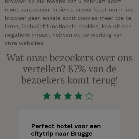
browser op elk toestel dat u gebruikt apart
moet aanpassen. Indien u ervoor kiest om in uw
browser geen enkele soort cookies meer toe te
laten, inclusief functionele cookies, kan dit een
negatieve impact hebben op de werking van
onze websites.
Wat onze bezoekers over ons
vertellen? 87% van de
bezoekers komt terug!
Perfect hotel voor een
citytrip naar Brugge