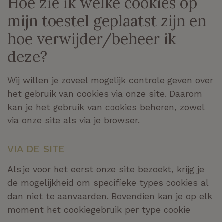
Hoe zie ik welke cookies op
mijn toestel geplaatst zijn en
hoe verwijder/beheer ik
deze?
Wij willen je zoveel mogelijk controle geven over
het gebruik van cookies via
onze site
. Daarom
kan je het gebruik van cookies beheren, zowel
via onze
site
als via je browser.
VIA DE
SITE
Als je voor het eerst
onze site
bezoekt, krijg je
de mogelijkheid om specifieke types cookies al
dan niet te aanvaarden. Bovendien kan je op elk
moment het cookiegebruik per type cookie