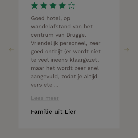
Goed hotel, op
wandelafstand van het
centrum van Brugge.
Vriendelijk personeel, zeer
goed ontbijt (er wordt niet
te veel ineens klaargezet,
maar het wordt zeer snel
aangevuld, zodat je altijd
vers ete ...
Lees meer
Familie uit Lier