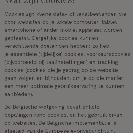
Cookies zijn kleine data- of tekstbestanden die
door websites op je lokale computer, tablet,
smartphone of ander mobiel apparaat worden
geplaatst. Dergelijke cookies kunnen
verschillende doeleinden hebben: zo heb
je
essentiële
(tijdelijke
)
cookies
,
voorkeurs
cookies
(bijvoorbeeld bij taalinstellingen)
en tracking
cookies (cookies die je gedrag op de website
gaan volgen en bijhouden, om je op die manier
een meer optimale gebruikservaring te kunnen
aanbieden).
De Belgische wetgeving bevat enkele
bepalingen rond cookies, en het gebruik ervan
op websites. De Belgische implementatie is
afgeleid van de Europese e-privacyrichtlijn,