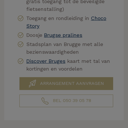
gratis toegang tot de beveiligde
fietsenstalling)
Toegang en rondleiding in
Choco
Story
Doosje
Brugse pralines
Stadsplan van Brugge met alle
bezienswaardigheden
Discover Bruges
kaart met tal van
kortingen en voordelen
ARRANGEMENT AANVRAGEN
BEL 050 39 05 78