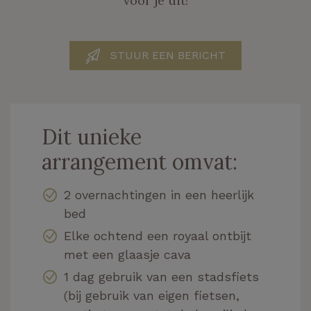
voor je uit!
STUUR EEN BERICHT
Dit unieke
arrangement omvat:
2 overnachtingen in een heerlijk
bed
Elke ochtend een royaal ontbijt
met een glaasje cava
1 dag gebruik van een stadsfiets
(bij gebruik van eigen fietsen,