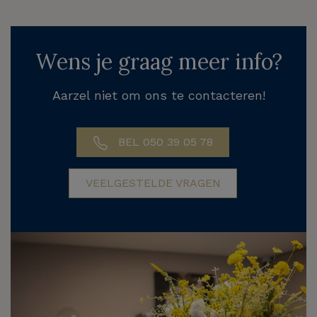
Wens je graag meer info?
Aarzel niet om ons te contacteren!
BEL 050 39 05 78
VEELGESTELDE VRAGEN