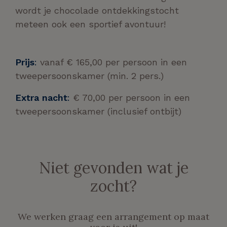
wordt je chocolade ontdekkingstocht
meteen ook een sportief avontuur!
Prijs
:
vanaf € 165,00 per persoon in een
tweepersoonskamer (min. 2 pers.)
Extra nacht
:
€ 70,00 per persoon in een
tweepersoonskamer (inclusief ontbijt)
Niet gevonden wat je
zocht?
We werken graag een arrangement op maat