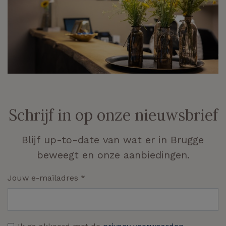
Schrijf in op onze nieuwsbrief
Blijf up-to-date van wat er in Brugge
beweegt en onze aanbiedingen.
Jouw e-mailadres
*