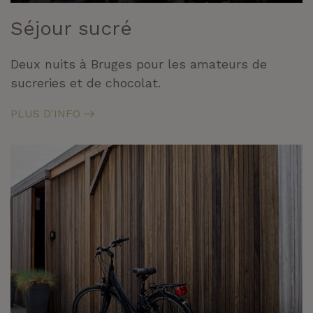
Séjour sucré
Deux nuits à Bruges pour les amateurs de
sucreries et de chocolat.
PLUS D'INFO