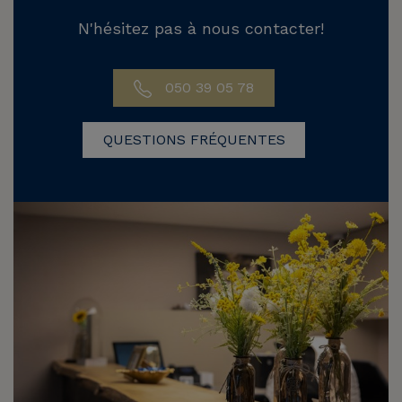
N'hésitez pas à nous contacter!
050 39 05 78
QUESTIONS FRÉQUENTES