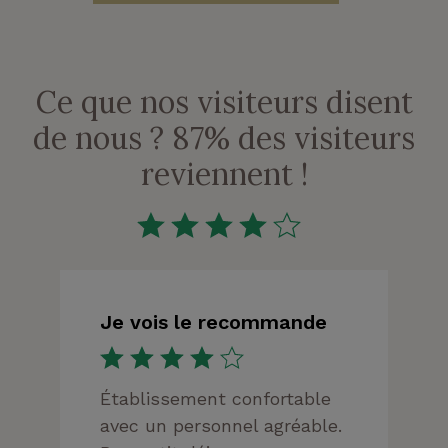
Ce que nos visiteurs disent
de nous ? 87% des visiteurs
reviennent !
Je vois le recommande
Établissement confortable
avec un personnel agréable.