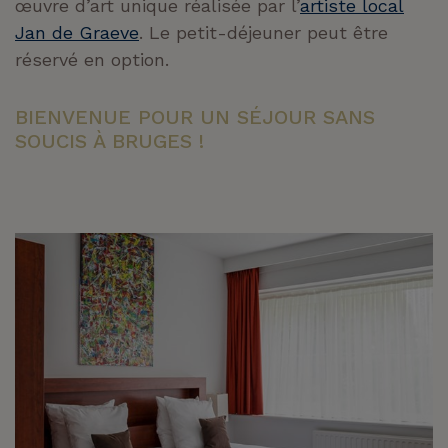
œuvre d’art unique réalisée par l’
artiste local
Jan de Graeve
. Le petit-déjeuner peut être
réservé en option.
BIENVENUE POUR UN SÉJOUR SANS
SOUCIS À BRUGES !