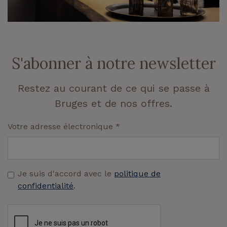
S'abonner à notre newsletter
Restez au courant de ce qui se passe à
Bruges et de nos offres.
Votre adresse électronique
*
Je suis d'accord avec le
politique de
confidentialité
.