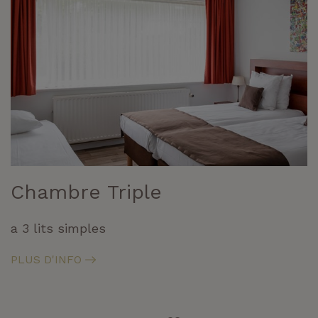
Chambre Triple
a 3 lits simples
PLUS D'INFO