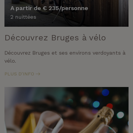
A partir de € 235/personne
2 nuittées
Découvrez Bruges à vélo
Découvrez Bruges et ses environs verdoyants à
vélo.
PLUS D'INFO