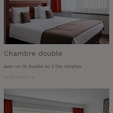
Chambre double
avec un lit double ou 2 lits simples
PLUS D'INFO