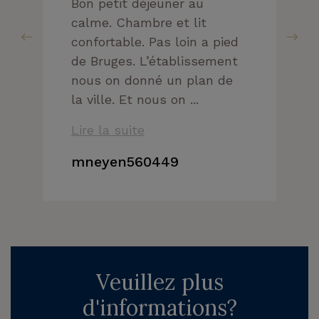
Bon petit déjeuner au
calme. Chambre et lit
confortable. Pas loin a pied
de Bruges. L’établissement
nous on donné un plan de
la ville. Et nous on ...
Lire la suite
mneyen560449
Veuillez plus
d'informations?