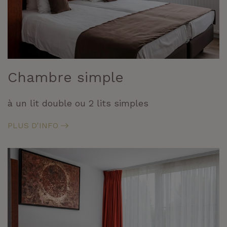
Chambre simple
à un lit double ou 2 lits simples
PLUS D'INFO