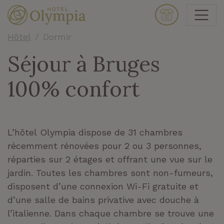
Hôtel
Dormir
Séjour à Bruges
100% confort
L’hôtel Olympia dispose de 31 chambres
récemment rénovées pour 2 ou 3 personnes,
réparties sur 2 étages et offrant une vue sur le
jardin. Toutes les chambres sont non-fumeurs,
disposent d’une connexion Wi-Fi gratuite et
d’une salle de bains privative avec douche à
l’italienne. Dans chaque chambre se trouve une