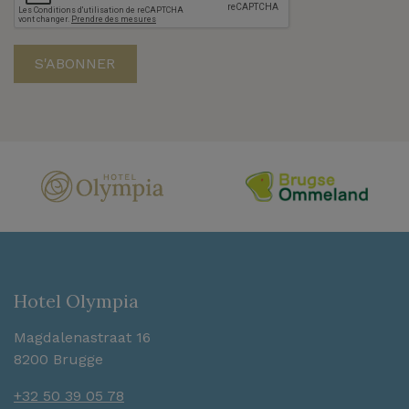
Hotel Olympia
Magdalenastraat 16
8200 Brugge
+32 50 39 05 78