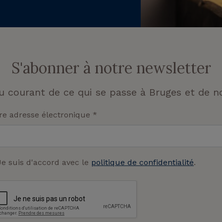
S'abonner à notre newsletter
u courant de ce qui se passe à Bruges et de no
re adresse électronique
*
Je suis d'accord avec le
politique de confidentialité
.