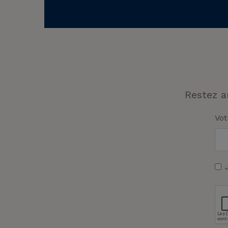
Restez a
Vot