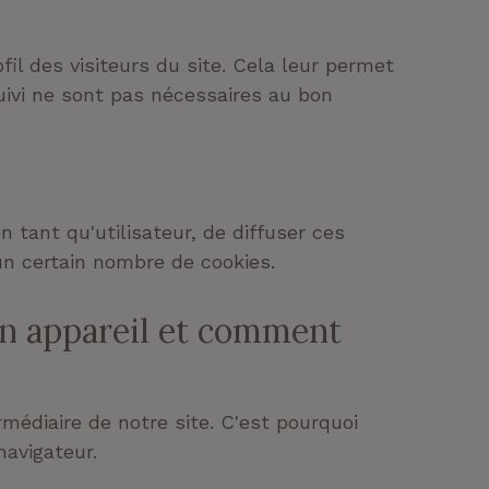
fil des visiteurs du site. Cela leur permet
suivi ne sont pas nécessaires au bon
tant qu'utilisateur, de diffuser ces
'un certain nombre de cookies.
on appareil et comment
rmédiaire de notre site. C'est pourquoi
 navigateur.