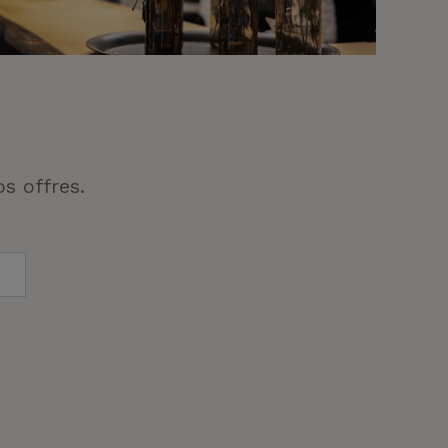
s offres.