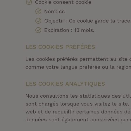
Cookie consent cookie
Nom: cc
Objectif : Ce cookie garde la trac
Expiration : 13 mois.
LES COOKIES PRÉFÉRÉS
Les cookies préférés permettent au site 
comme votre langue préférée ou la région
LES COOKIES ANALYTIQUES
Nous consultons les statistiques des util
sont chargés lorsque vous visitez le site
web et de recueillir certaines données dé
données sont également conservées pend