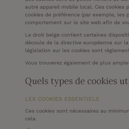
autre appareil mobile local. Ces cookies p
cookies de préférence (par exemple, les p
comportement sur le site web afin de vous
Le droit belge contient certaines disposi
découle de la directive européenne sur la 
législation sur les cookies sont réglem
Vous trouverez également de plus ample
Quels types de cookies ut
LES COOKIES ESSENTIELS
Ces cookies sont nécessaires au minimum
cela.