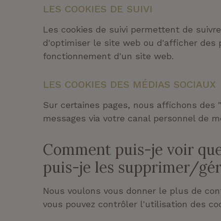
LES COOKIES DE SUIVI
Les cookies de suivi permettent de suivre 
d'optimiser le site web ou d'afficher des
fonctionnement d'un site web.
LES COOKIES DES MÉDIAS SOCIAUX
Sur certaines pages, nous affichons des "
messages via votre canal personnel de mé
Comment puis-je voir que
puis-je les supprimer/gé
Nous voulons vous donner le plus de contrô
vous pouvez contrôler l'utilisation des coo