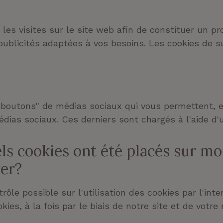
les visites sur le site web afin de constituer un pro
 publicités adaptées à vos besoins. Les cookies de 
boutons" de médias sociaux qui vous permettent, en 
dias sociaux. Ces derniers sont chargés à l'aide d
ls cookies ont été placés sur m
rer?
le possible sur l'utilisation des cookies par l'inte
kies, à la fois par le biais de notre site et de votre