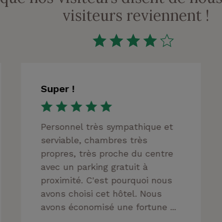
visiteurs reviennent !
Super !
Personnel très sympathique et
serviable, chambres très
propres, très proche du centre
avec un parking gratuit à
proximité. C'est pourquoi nous
avons choisi cet hôtel. Nous
avons économisé une fortune ...