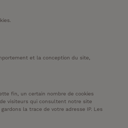
kies.
mportement et la conception du site,
ette fin, un certain nombre de cookies
de visiteurs qui consultent notre site
 gardons la trace de votre adresse IP. Les