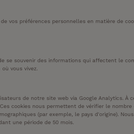
e de vos préférences personnelles en matière de coo
de se souvenir des informations qui affectent le co
 où vous vivez.
isateurs de notre site web via Google Analytics. À c
. Ces cookies nous permettent de vérifier le nombre 
mographiques (par exemple, le pays d'origine). Nous
ant une période de 50 mois.