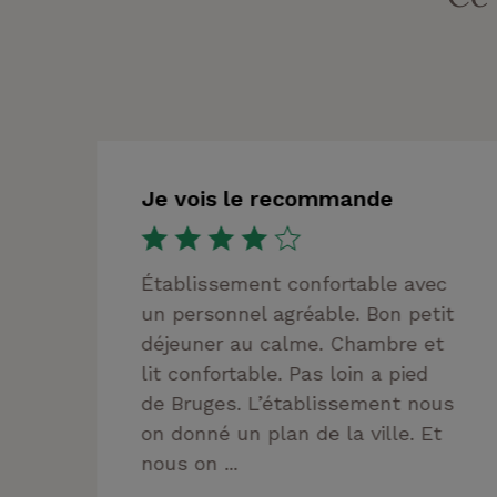
Je vois le recommande
Établissement confortable avec
un personnel agréable. Bon petit
déjeuner au calme. Chambre et
lit confortable. Pas loin a pied
de Bruges. L’établissement nous
on donné un plan de la ville. Et
nous on ...