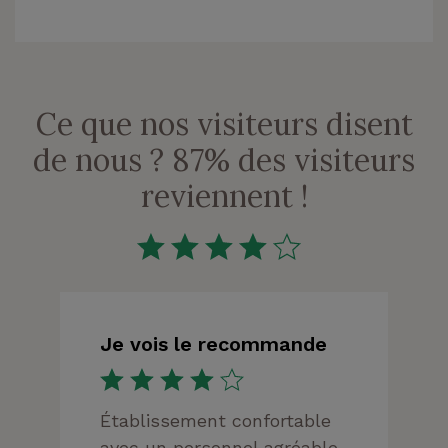
Ce que nos visiteurs disent
de nous ? 87% des visiteurs
reviennent !
Je vois le recommande
Établissement confortable
avec un personnel agréable.