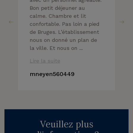
Bon petit déjeuner au
calme. Chambre et lit
confortable. Pas loin a pied
de Bruges. L’établissement
nous on donné un plan de
la ville. Et nous on ...
Lire la suite
mneyen560449
Veuillez plus