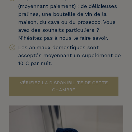
(moyennant paiement) : de délicieuses
pralines, une bouteille de vin de la
maison, du cava ou du prosecco. Vous
avez des souhaits particuliers ?
N’hésitez pas à nous le faire savoir.
Les animaux domestiques sont
acceptés moyennant un supplément de
10 € par nuit.
VÉRIFIEZ LA DISPONIBILITÉ DE CETTE
CHAMBRE