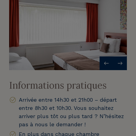
Informations pratiques
Arrivée entre 14h30 et 21h00 – départ
entre 8h30 et 10h30. Vous souhaitez
arriver plus tôt ou plus tard ? N’hésitez
pas à nous le demander !
En plus dans chaque chambre