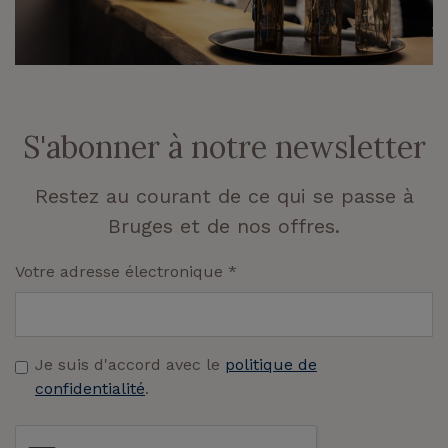
S'abonner à notre newsletter
Restez au courant de ce qui se passe à
Bruges et de nos offres.
Votre adresse électronique
*
Je suis d'accord avec le
politique de
confidentialité
.