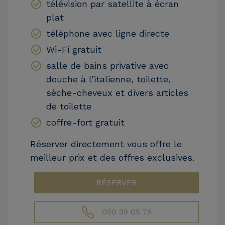
télévision par satellite à écran
plat
téléphone avec ligne directe
Wi-Fi gratuit
salle de bains privative avec
douche à l’italienne, toilette,
sèche-cheveux et divers articles
de toilette
coffre-fort gratuit
Réserver directement vous offre le
meilleur prix et des offres exclusives.
RÉSERVER
050 39 05 78