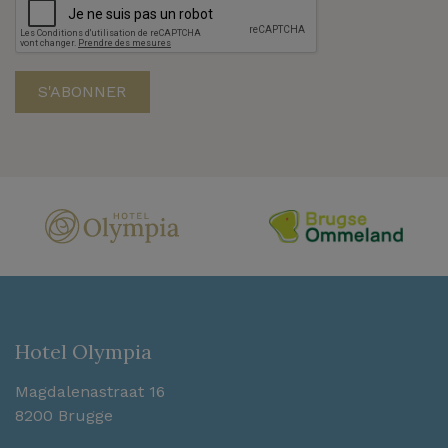
Hotel Olympia
Magdalenastraat 16
8200 Brugge