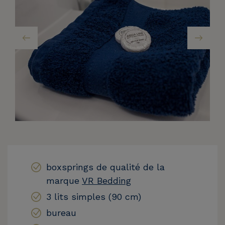
boxsprings de qualité de la
marque
VR Bedding
3 lits simples (90 cm)
bureau