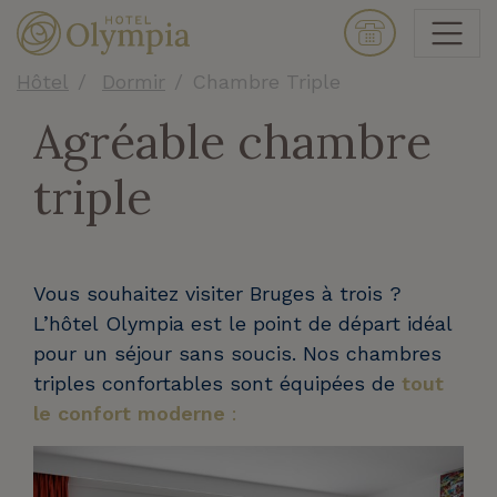
Hôtel
Dormir
Chambre Triple
Agréable chambre
triple
Vous souhaitez visiter Bruges à trois ?
L’hôtel Olympia est le point de départ idéal
pour un séjour sans soucis. Nos chambres
triples confortables sont équipées de
tout
le confort moderne
: