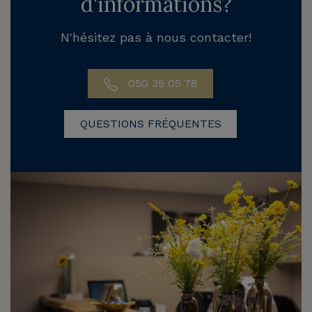
d'informations?
N'hésitez pas à nous contacter!
050 39 05 78
QUESTIONS FRÉQUENTES