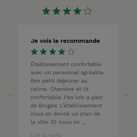
Je vois le recommande
Établissement confortable
avec un personnel agréable.
Bon petit déjeuner au
calme. Chambre et lit
confortable. Pas loin a pied
de Bruges. L’établissement
nous on donné un plan de
la ville. Et nous on ...
Lire la suite