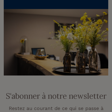
S'abonner à notre newsletter
Restez au courant de ce qui se passe à