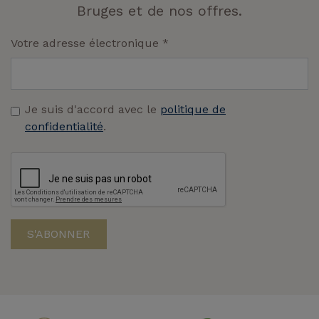
Bruges et de nos offres.
Votre adresse électronique
*
Je suis d'accord avec le
politique de
confidentialité
.