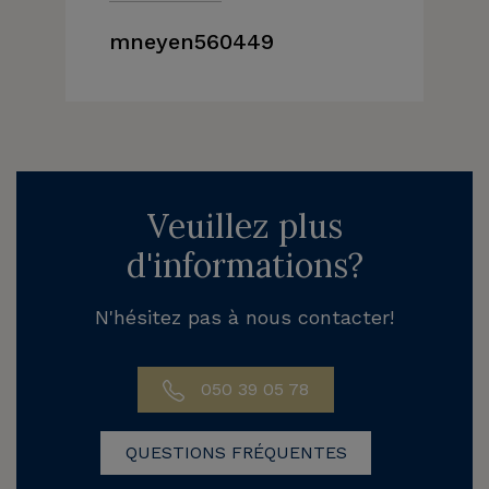
mneyen560449
Veuillez plus
d'informations?
N'hésitez pas à nous contacter!
050 39 05 78
QUESTIONS FRÉQUENTES