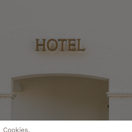
 Cookies.