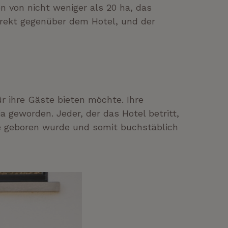
n von nicht weniger als 20 ha, das
irekt gegenüber dem Hotel, und der
für ihre Gäste bieten möchte. Ihre
 geworden. Jeder, der das Hotel betritt,
me geboren wurde und somit buchstäblich