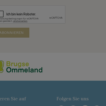
eren Sie auf
Folgen Sie uns