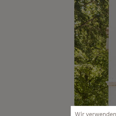
Wir verwenden