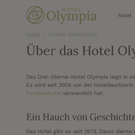
hotel
Hotel
Unsere Geschichte
Über das Hotel O
Das Drei-Sterne-Hotel Olympia liegt in 
Es wird seit 2008 von der Hotelbesitzerin
Familienhotel
verwandelt hat.
Ein Hauch von Geschicht
Das Hotel gibt es seit 1978. Davor dient