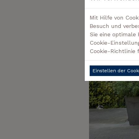
Mit Hilfe von Coo
Besuch und verbes
Sie eine optimale
Cookie-Einstellun
Cookie-Richtlinie 
Einstellen der Coo