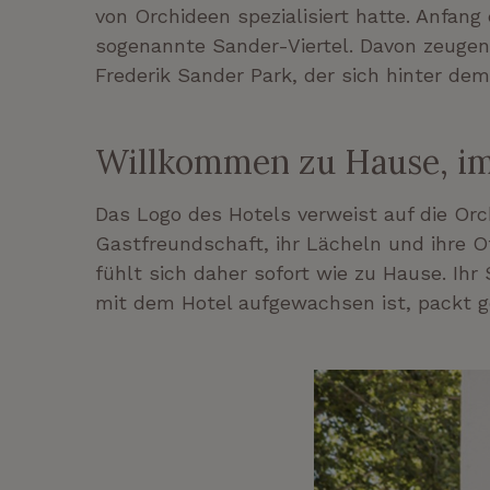
von Orchideen spezialisiert hatte. Anfan
sogenannte Sander-Viertel. Davon zeugen
Frederik Sander Park, der sich hinter dem
Willkommen zu Hause, im
Das Logo des Hotels verweist auf die Or
Gastfreundschaft, ihr Lächeln und ihre O
fühlt sich daher sofort wie zu Hause. I
mit dem Hotel aufgewachsen ist, packt g