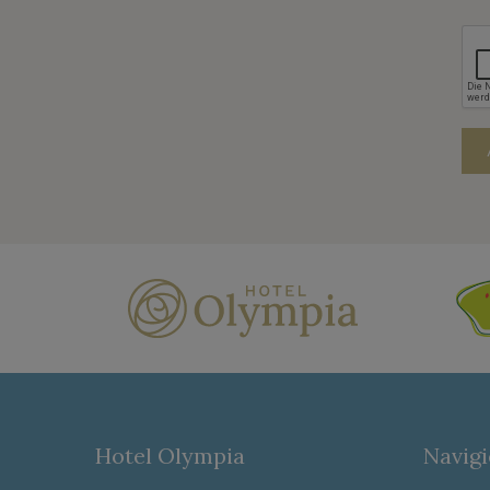
Hotel Olympia
Navigi