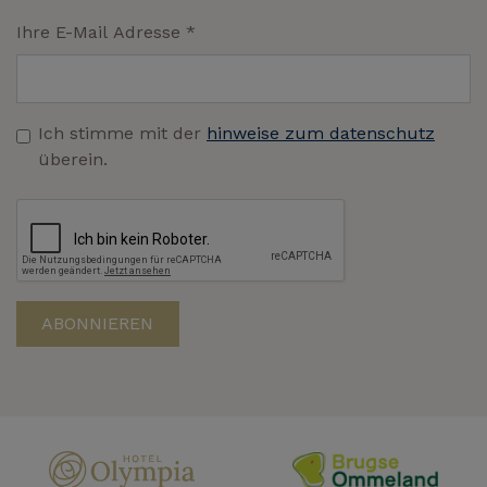
Ihre E-Mail Adresse
*
Ich stimme mit der
hinweise zum datenschutz
überein.