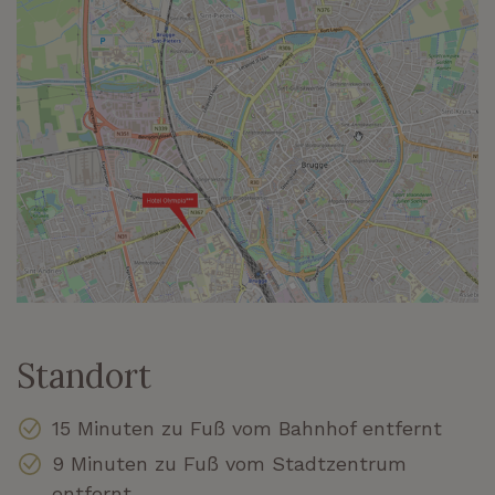
Standort
15 Minuten zu Fuß vom Bahnhof entfernt
9 Minuten zu Fuß vom Stadtzentrum
entfernt