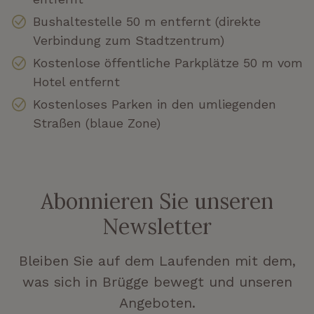
Bushaltestelle 50 m entfernt (direkte
Verbindung zum Stadtzentrum)
Kostenlose öffentliche Parkplätze 50 m vom
Hotel entfernt
Kostenloses Parken in den umliegenden
Straßen (blaue Zone)
Abonnieren Sie unseren
Newsletter
Bleiben Sie auf dem Laufenden mit dem,
was sich in Brügge bewegt und unseren
Angeboten.