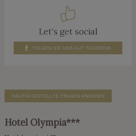
Let's get social
FOLGEN SIE UNS AUF FACEBOOK
HÄUFIG GESTELLTE FRAGEN ANSEHEN
Hotel Olympia***