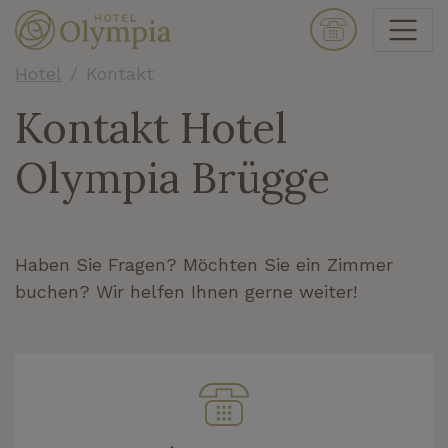
Hotel
Kontakt
Kontakt Hotel
Olympia Brügge
Haben Sie Fragen? Möchten Sie ein Zimmer
buchen? Wir helfen Ihnen gerne weiter!