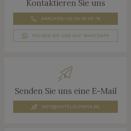
Kontaktieren Sie uns
ANRUFEN +32 50 39 05 78
FOLGEN SIE UNS AUF WHATSAPP
Senden Sie uns eine E-Mail
INFO@HOTELOLYMPIA.BE