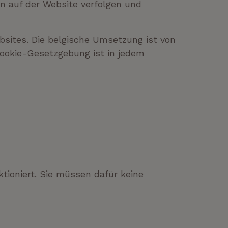
en auf der Website verfolgen und
sites. Die belgische Umsetzung ist von
Cookie-Gesetzgebung ist in jedem
tioniert. Sie müssen dafür keine