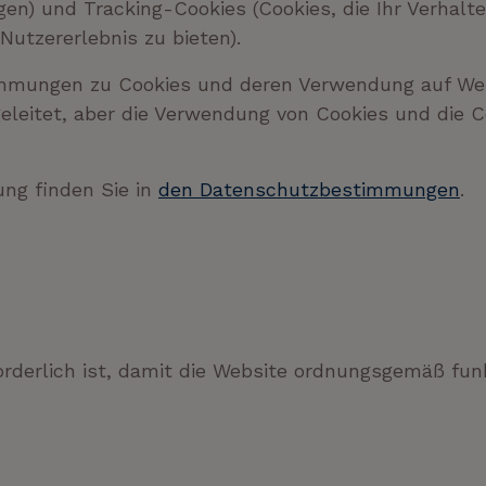
gen) und Tracking-Cookies (Cookies, die Ihr Verhalt
Nutzererlebnis zu bieten).
immungen zu Cookies und deren Verwendung auf Web
geleitet, aber die Verwendung von Cookies und die 
ung finden Sie in
den Datenschutzbestimmungen
.
rderlich ist, damit die Website ordnungsgemäß funk