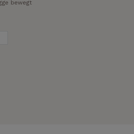
ügge bewegt