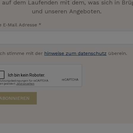
e auf dem Laufenden mit dem, was sich in Br
und unseren Angeboten.
e E-Mail Adresse
*
Ich stimme mit der
hinweise zum datenschutz
überein.