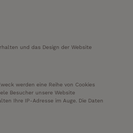
erhalten und das Design der Website
 Zweck werden eine Reihe von Cookies
iele Besucher unsere Website
lten Ihre IP-Adresse im Auge. Die Daten