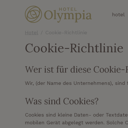
hotel
Hotel
Cookie-Richtlinie
Cookie-Richtlini
Wer ist für diese Cookie-
Wir, (der Name des Unternehmens), sind fü
Was sind Cookies?
Cookies sind kleine Daten- oder Textdat
mobilen Gerät abgelegt werden. Solche C