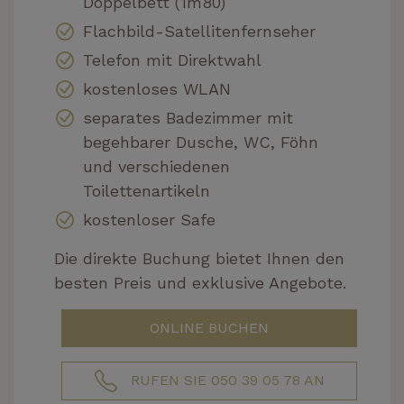
Doppelbett (1m80)
Flachbild-Satellitenfernseher
Telefon mit Direktwahl
kostenloses WLAN
separates Badezimmer mit
begehbarer Dusche, WC, Föhn
und verschiedenen
Toilettenartikeln
kostenloser Safe
Die direkte Buchung bietet Ihnen den
besten Preis und exklusive Angebote.
ONLINE BUCHEN
RUFEN SIE 050 39 05 78 AN