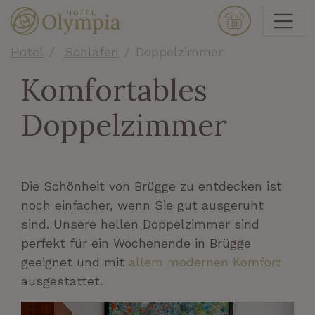
Hotel
Schlafen
Doppelzimmer
Komfortables
Doppelzimmer
Die Schönheit von Brügge zu entdecken ist
noch einfacher, wenn Sie gut ausgeruht
sind. Unsere hellen Doppelzimmer sind
perfekt für ein Wochenende in Brügge
geeignet und mit
allem modernen Komfort
ausgestattet.