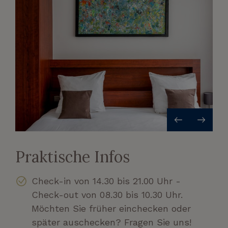
Praktische Infos
Check-in von 14.30 bis 21.00 Uhr -
Check-out von 08.30 bis 10.30 Uhr.
Möchten Sie früher einchecken oder
später auschecken? Fragen Sie uns!