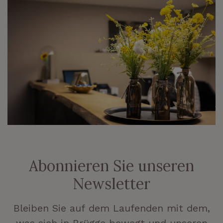
Abonnieren Sie unseren
Newsletter
Bleiben Sie auf dem Laufenden mit dem,