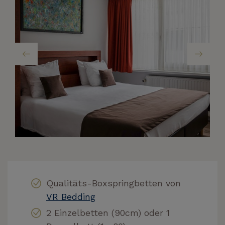
Qualitäts-Boxspringbetten von
VR Bedding
2 Einzelbetten (90cm) oder 1