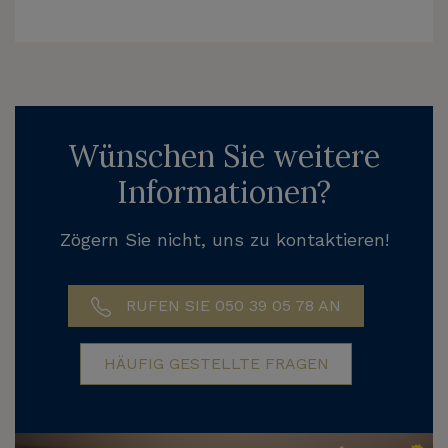
Wünschen Sie weitere
Informationen?
Zögern Sie nicht, uns zu kontaktieren!
RUFEN SIE 050 39 05 78 AN
HÄUFIG GESTELLTE FRAGEN