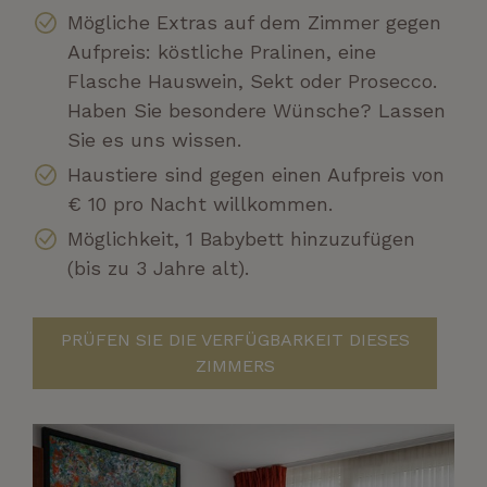
Mögliche Extras auf dem Zimmer gegen
Aufpreis: köstliche Pralinen, eine
Flasche Hauswein, Sekt oder Prosecco.
Haben Sie besondere Wünsche? Lassen
Sie es uns wissen.
Haustiere sind gegen einen Aufpreis von
€ 10 pro Nacht willkommen.
Möglichkeit, 1 Babybett hinzuzufügen
(bis zu 3 Jahre alt).
PRÜFEN SIE DIE VERFÜGBARKEIT DIESES
ZIMMERS